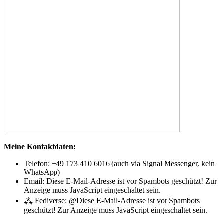
Meine Kontaktdaten:
Telefon: +49 173 410 6016 (auch via Signal Messenger, kein
WhatsApp)
Email:
Diese E-Mail-Adresse ist vor Spambots geschützt! Zur
Anzeige muss JavaScript eingeschaltet sein.
⁂ Fediverse: @
Diese E-Mail-Adresse ist vor Spambots
geschützt! Zur Anzeige muss JavaScript eingeschaltet sein.