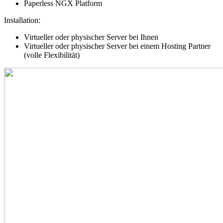
Paperless NGX Platform
Installation:
Virtueller oder physischer Server bei Ihnen
Virtueller oder physischer Server bei einem Hosting Partner
(volle Flexibilität)