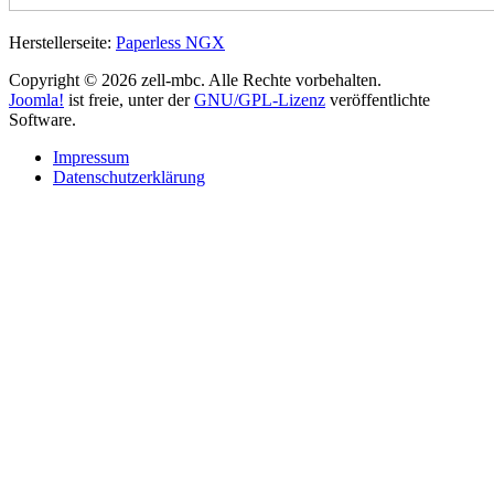
Herstellerseite:
Paperless NGX
Copyright © 2026 zell-mbc. Alle Rechte vorbehalten.
Joomla!
ist freie, unter der
GNU/GPL-Lizenz
veröffentlichte
Software.
Impressum
Datenschutzerklärung